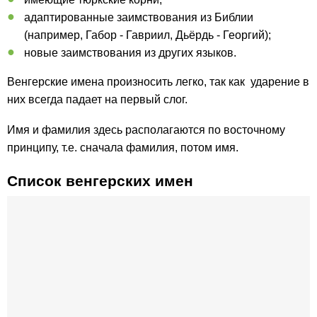
адаптированные заимствования из Библии
(например, Габор - Гавриил, Дьёрдь - Георгий);
новые заимствования из других языков.
Венгерские имена произносить легко, так как ударение в
них всегда падает на первый слог.
Имя и фамилия здесь располагаются по восточному
принципу, т.е. сначала фамилия, потом имя.
Список венгерских имен