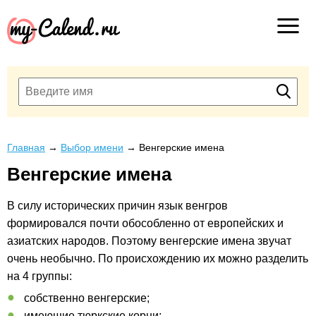
Главная
→
Выбор имени
→
Венгерские имена
Венгерские имена
В силу исторических причин язык венгров
формировался почти обособленно от европейских и
азиатских народов. Поэтому венгерские имена звучат
очень необычно. По происхождению их можно разделить
на 4 группы:
собственно венгерские;
имеющие тюркские корни;