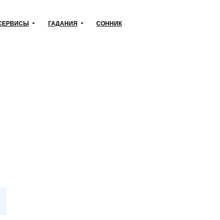
СЕРВИСЫ
ГАДАНИЯ
СОННИК