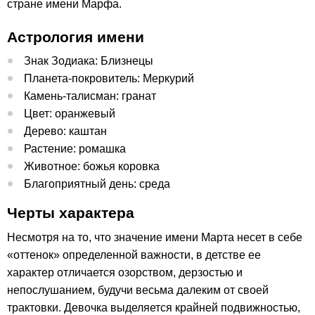
стране имени Марфа.
Астрология имени
Знак Зодиака: Близнецы
Планета-покровитель: Меркурий
Камень-талисман: гранат
Цвет: оранжевый
Дерево: каштан
Растение: ромашка
Животное: божья коровка
Благоприятный день: среда
Черты характера
Несмотря на то, что значение имени Марта несет в себе
«оттенок» определенной важности, в детстве ее
характер отличается озорством, дерзостью и
непослушанием, будучи весьма далеким от своей
трактовки. Девочка выделяется крайней подвижностью,