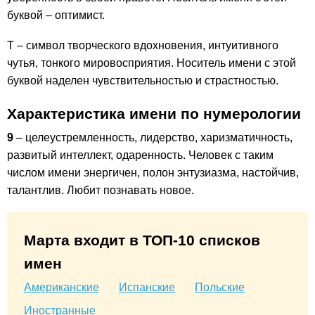
буквой – оптимист.
Т – символ творческого вдохновения, интуитивного
чутья, тонкого мировосприятия. Носитель имени с этой
буквой наделен чувствительностью и страстностью.
Характеристика имени по нумерологии
9
– целеустремленность, лидерство, харизматичность,
развитый интеллект, одаренность. Человек с таким
числом имени энергичен, полон энтузиазма, настойчив,
талантлив. Любит познавать новое.
Марта входит в ТОП-10 списков
имен
Американские
Испанские
Польские
Иностранные