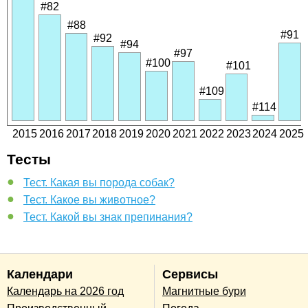
#82
#88
#91
#92
#94
#97
#100
#101
#109
#114
2015
2016
2017
2018
2019
2020
2021
2022
2023
2024
2025
Тесты
Тест. Какая вы порода собак?
Тест. Какое вы животное?
Тест. Какой вы знак препинания?
Календари
Сервисы
Календарь на 2026 год
Магнитные бури