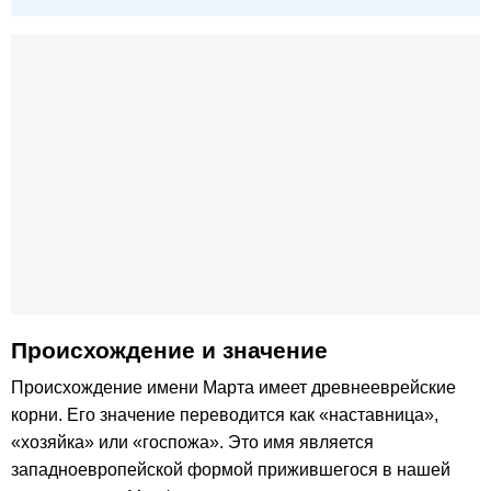
Происхождение и значение
Происхождение имени Марта имеет древнееврейские
корни. Его значение переводится как «наставница»,
«хозяйка» или «госпожа». Это имя является
западноевропейской формой прижившегося в нашей