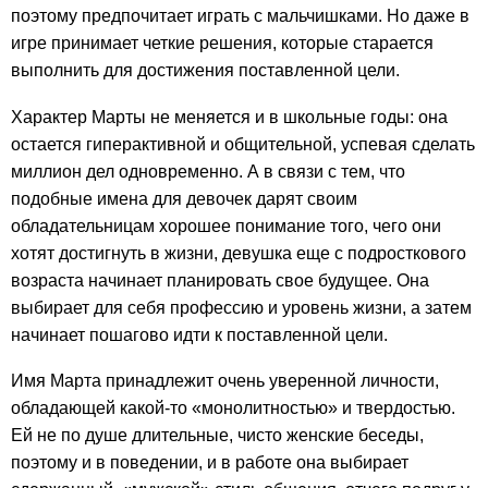
поэтому предпочитает играть с мальчишками. Но даже в
игре принимает четкие решения, которые старается
выполнить для достижения поставленной цели.
Характер Марты не меняется и в школьные годы: она
остается гиперактивной и общительной, успевая сделать
миллион дел одновременно. А в связи с тем, что
подобные имена для девочек дарят своим
обладательницам хорошее понимание того, чего они
хотят достигнуть в жизни, девушка еще с подросткового
возраста начинает планировать свое будущее. Она
выбирает для себя профессию и уровень жизни, а затем
начинает пошагово идти к поставленной цели.
Имя Марта принадлежит очень уверенной личности,
обладающей какой-то «монолитностью» и твердостью.
Ей не по душе длительные, чисто женские беседы,
поэтому и в поведении, и в работе она выбирает