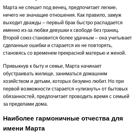
Марта не спешит под венец, предпочитает легкие,
ничего не значащие отношения. Как правило, замуж
выходит дважды – первый брак быстро распадается
именно из-за любви девушки к свободе без границ.
Второй союз становится более удачным – она учитывает
сделанные ошибки и старается их не повторять,
становясь со временем прекрасной матерью и женой.
Привыкнув к быту и семье, Марта начинает
обустраивать жилище, заниматься домашним
хозяйством и детьми, которых безумно любит. Но при
первой возможности старается «улизнуть» от бытовых
обязанностей, предпочитает проводить время с семьей
за пределами дома.
Наиболее гармоничные отчества для
имени Марта