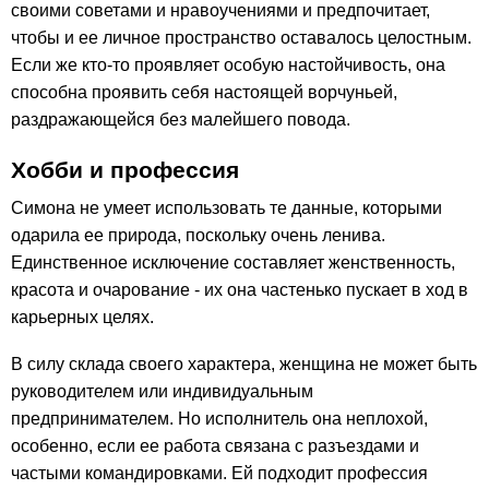
своими советами и нравоучениями и предпочитает,
чтобы и ее личное пространство оставалось целостным.
Если же кто-то проявляет особую настойчивость, она
способна проявить себя настоящей ворчуньей,
раздражающейся без малейшего повода.
Хобби и профессия
Симона не умеет использовать те данные, которыми
одарила ее природа, поскольку очень ленива.
Единственное исключение составляет женственность,
красота и очарование - их она частенько пускает в ход в
карьерных целях.
В силу склада своего характера, женщина не может быть
руководителем или индивидуальным
предпринимателем. Но исполнитель она неплохой,
особенно, если ее работа связана с разъездами и
частыми командировками. Ей подходит профессия