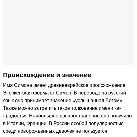
Происхождение и значение
Имя Симона имеет древнееврейское происхождение.
Это женская форма от Симон. В переводе на русский
язык оно принимает значение «услышанная Богом».
Также можно встретить такое толкование имени как
«радость». Наибольшее распространение оно получило
в Италии, Франции. В России особой популярностью
среди новорожденных девочек не пользуется.