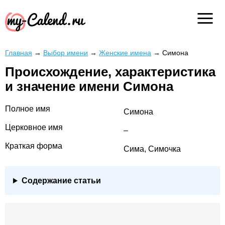
Главная
→
Выбор имени
→
Женские имена
→
Симона
Происхождение, характеристика
и значение имени Симона
Полное имя
Симона
Церковное имя
–
Краткая форма
Сима, Симочка
Содержание статьи