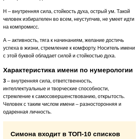
Н – внутренняя сила, стойкость духа, острый ум. Такой
человек избирателен во всем, неуступчив, не умеет идти
на компромисс.
А – активность, тяга к начинаниям, желание достичь
успеха в жизни, стремление к комфорту. Носитель имени
с этой буквой обладает силой и стойкостью духа.
Характеристика имени по нумерологии
3
– внутренняя сила, ответственность,
интеллектуальные и творческие способности,
стремление к самосовершенствованию, открытость.
Человек с таким числом имени – разносторонняя и
одаренная личность.
Симона входит в ТОП-10 списков