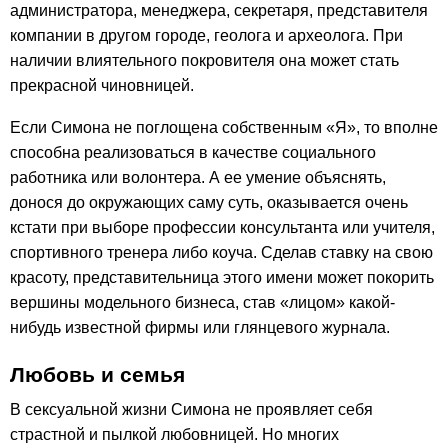
администратора, менеджера, секретаря, представителя
компании в другом городе, геолога и археолога. При
наличии влиятельного покровителя она может стать
прекрасной чиновницей.
Если Симона не поглощена собственным «Я», то вполне
способна реализоваться в качестве социального
работника или волонтера. А ее умение объяснять,
донося до окружающих саму суть, оказывается очень
кстати при выборе профессии консультанта или учителя,
спортивного тренера либо коуча. Сделав ставку на свою
красоту, представительница этого имени может покорить
вершины модельного бизнеса, став «лицом» какой-
нибудь известной фирмы или глянцевого журнала.
Любовь и семья
В сексуальной жизни Симона не проявляет себя
страстной и пылкой любовницей. Но многих