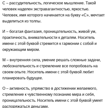
С – рассудительность, логическое мышление. Такой
человек наделен экстравагантностью, яркостью.
Человек, имя которого начинается на букву «С», мечтает
выделиться из толпы.
И – богатая фантазия, проницательность, живой ум,
практичность, внимательности к деталям. Носитель
имени с этой буквой стремится к гармонии с собой и
окружающим миром.
М – внутренняя сила, умение решать сложные задачи,
любознательность и стремление все попробовать на
своем опыте. Носитель имени с этой буквой любит
планировать будущее.
О – активность, упрямство в достижении желаемого,
стремление к чувственному познанию мира и себя,
проницательность. Носитель имени с этой буквой умеет
распоряжаться деньгами.