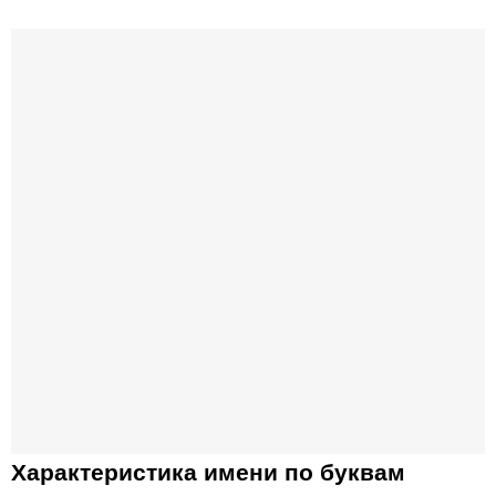
Характеристика имени по буквам