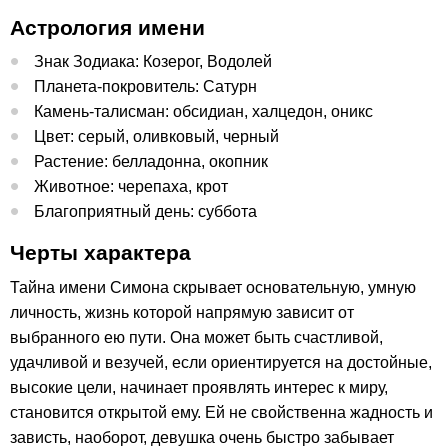
Астрология имени
Знак Зодиака: Козерог, Водолей
Планета-покровитель: Сатурн
Камень-талисман: обсидиан, халцедон, оникс
Цвет: серый, оливковый, черный
Растение: белладонна, окопник
Животное: черепаха, крот
Благоприятный день: суббота
Черты характера
Тайна имени Симона скрывает основательную, умную
личность, жизнь которой напрямую зависит от
выбранного ею пути. Она может быть счастливой,
удачливой и везучей, если ориентируется на достойные,
высокие цели, начинает проявлять интерес к миру,
становится открытой ему. Ей не свойственна жадность и
зависть, наоборот, девушка очень быстро забывает