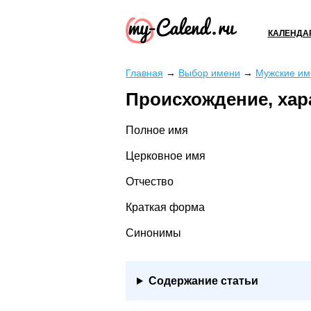
КАЛЕНДА
Главная
→
Выбор имени
→
Мужские им
Происхождение, хар
Полное имя
Церковное имя
Отчество
Краткая форма
Синонимы
Содержание статьи