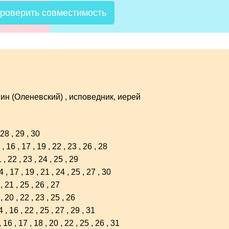
роверить совместимость
ин (Оленевский)
, исповедник, иерей
28
,
29
,
30
,
16
,
17
,
19
,
22
,
23
,
26
,
28
1
,
22
,
23
,
24
,
25
,
29
4
,
17
,
19
,
21
,
24
,
25
,
27
,
30
,
21
,
25
,
26
,
27
,
20
,
22
,
23
,
25
,
26
4
,
16
,
22
,
25
,
27
,
29
,
31
,
16
,
17
,
18
,
20
,
22
,
25
,
26
,
31