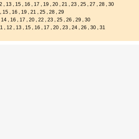
2
,
13
,
15
,
16
,
17
,
19
,
20
,
21
,
23
,
25
,
27
,
28
,
30
,
15
,
16
,
19
,
21
,
25
,
28
,
29
,
14
,
16
,
17
,
20
,
22
,
23
,
25
,
26
,
29
,
30
11
,
12
,
13
,
15
,
16
,
17
,
20
,
23
,
24
,
26
,
30
,
31