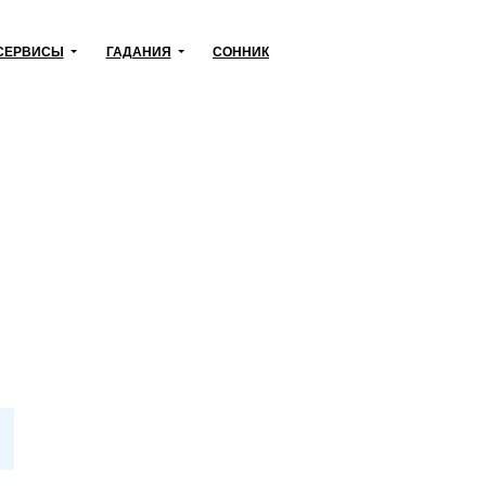
СЕРВИСЫ
ГАДАНИЯ
СОННИК