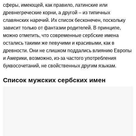
сферы, имеющей, как правило, латинские или
древнегреческие корни, а другой – из типичных
славянских наречий. Их список бесконечен, поскольку
зависит только от фантазии родителей. В принципе,
можно отметить, что современные сербские имена
остались такими же певучими и красивыми, как в
древности. Они не слишком поддались влиянию Европы
и Америки, возможно, из-за частого употребления
буквосочетаний, не свойственных другим языкам.
Список мужских сербских имен