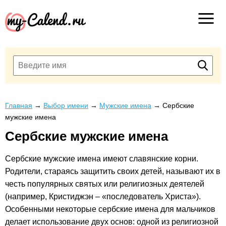
Главная
→
Выбор имени
→
Мужские имена
→
Сербские
мужские имена
Сербские мужские имена
Сербские мужские имена имеют славянские корни.
Родители, стараясь защитить своих детей, называют их в
честь популярных святых или религиозных деятелей
(например, Кристиджэн – «последователь Христа»).
Особенными некоторые сербские имена для мальчиков
делает использование двух основ: одной из религиозной