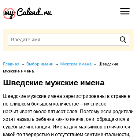
Главная
→
Выбор имени
→
Мужские имена
→
Шведские
мужские имена
Шведские мужские имена
Шведские мужские имена зарегистрированы в стране в
не слишком большом количестве – их список
насчитывает около пятисот слов. Поэтому если родители
хотят назвать ребенка как-то иначе, они обращаются в
судебные инстанции. Имена для мальчиков отличаются
какой-то твердостью и отсутствием сентиментальности,