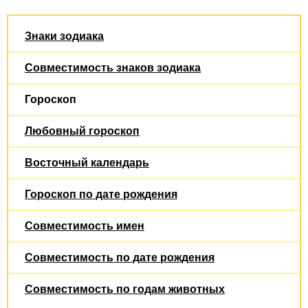
Знаки зодиака
Совместимость знаков зодиака
Гороскоп
Любовный гороскоп
Восточный календарь
Гороскоп по дате рождения
Совместимость имен
Совместимость по дате рождения
Совместимость по годам животных