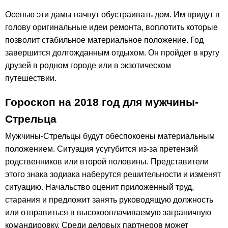
Осенью эти дамы начнут обустраивать дом. Им придут в
голову оригинальные идеи ремонта, воплотить которые
позволит стабильное материальное положение. Год
завершится долгожданным отдыхом. Он пройдет в кругу
друзей в родном городе или в экзотическом
путешествии.
Гороскоп на 2018 год для мужчины-
Стрельца
Мужчины-Стрельцы будут обеспокоены материальным
положением. Ситуация усугубится из-за претензий
родственников или второй половины. Представители
этого знака зодиака наберутся решительности и изменят
ситуацию. Начальство оценит приложенный труд,
старания и предложит занять руководящую должность
или отправиться в высокооплачиваемую заграничную
командировку. Среди деловых партнеров может