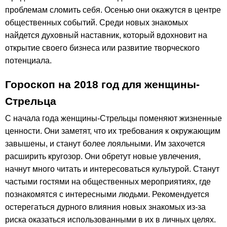
проблемам сломить себя. Осенью они окажутся в центре
общественных событий. Среди новых знакомых
найдется духовный наставник, который вдохновит на
открытие своего бизнеса или развитие творческого
потенциала.
Гороскоп на 2018 год для женщины-
Стрельца
С начала года женщины-Стрельцы поменяют жизненные
ценности. Они заметят, что их требования к окружающим
завышены, и станут более лояльными. Им захочется
расширить кругозор. Они обретут новые увлечения,
начнут много читать и интересоваться культурой. Станут
частыми гостями на общественных мероприятиях, где
познакомятся с интересными людьми. Рекомендуется
остерегаться дурного влияния новых знакомых из-за
риска оказаться использованными в их в личных целях.