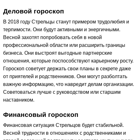
Деловой гороскоп
В 2018 году Стрельцы станут примером трудолюбия и
терпимости. Они будут активными и энергичными.
Весной захотят попробовать себя в новой
профессиональной области или расширить границы
бизнеса. Они выстроят выгодные партнерские
отношения, которые поспособствуют карьерному росту.
Гороскоп советует держать свои планы в секрете даже
от приятелей и родственников. Они могут разболтать
важную информацию, что навредит делам организации.
Советоваться лучше с руководством или старшим
наставником.
Финансовый гороскоп
Финансовая ситуация Стрельцов будет стабильной.
Весной трудности в отношениях с родственниками и