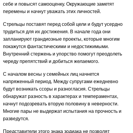
себе и повысят самооценку. Окружающие заметят
перемены и начнут уважать этих личностей.
Стрельцы поставят перед собой цели и будут усердно
трудиться для их достижения. В начале года они
запланируют грандиозные проекты, которые многим
покажутся фантастическими и недостижимыми.
Внутренний стержень и упорство помогут преодолеть
череду препятствий и добиться желаемого.
С началом весны у семейных лиц начнется
напряженный период. Между супругами ежедневно
будут возникать ссоры и разногласия. Стрельцы
обнаружат разность в характерах и темпераментах,
начнут подозревать вторую половину в неверности.
Многие пары не выдержат испытания на прочность и
разведутся.
Представители этого знака зодиака не позволят