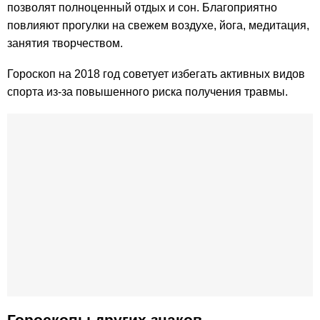
позволят полноценный отдых и сон. Благоприятно
повлияют прогулки на свежем воздухе, йога, медитация,
занятия творчеством.
Гороскоп на 2018 год советует избегать активных видов
спорта из-за повышенного риска получения травмы.
Гороскопы других знаков