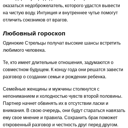
оказаться недоброжелатель, которого удастся вывести
на чистую воду. Интуиция и внутреннее чутье помогут
отличить союзников от врагов.
Любовный гороскоп
Одинокие Стрельцы получат высокие шансы встретить
любимого человека.
Те, кто имеет длительные отношения, задумаются о
совместном будущем. К концу года они решатся завести
разговор о создании семьи и рождении ребенка.
Семейные женщины и мужчины столкнутся с
непониманием и холодностью чувств второй половины.
Партнер начнет обвинять их в отсутствии ласки и
внимания. В свою очередь, они будут стараться навязать
ему свое мнение и правила. Сохранить брак поможет
откровенный разговор и честность друг перед другом.