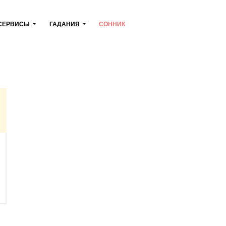
СЕРВИСЫ
ГАДАНИЯ
СОННИК